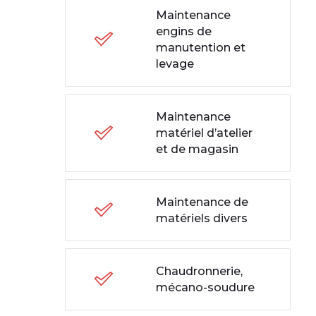
Maintenance
engins de
manutention et
levage
Maintenance
matériel d’atelier
et de magasin
Maintenance de
matériels divers
Chaudronnerie,
mécano-soudure