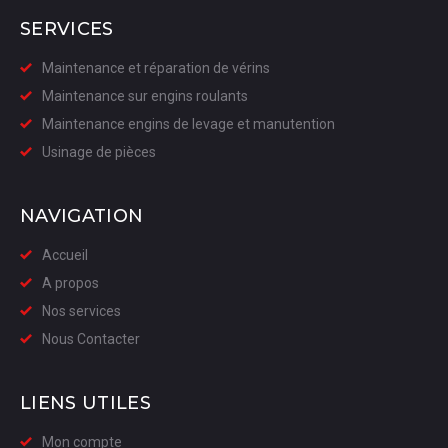
SERVICES
Maintenance et réparation de vérins
Maintenance sur engins roulants
Maintenance engins de levage et manutention
Usinage de pièces
NAVIGATION
Accueil
A propos
Nos services
Nous Contacter
LIENS UTILES
Mon compte